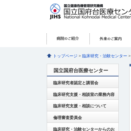
トップページ
>
臨床研究・治験センター
国立国府台医療センター
臨床研究者認定と講習会
臨床研究支援・相談室の業務内容
臨床研究支援・相談について
倫理審査委員会
臨床研究・治験センターからのお