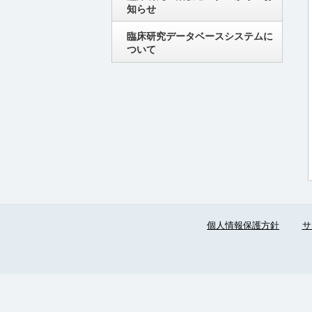
知らせ
臨床研究データベースシステムに
ついて
個人情報保護方針
サ