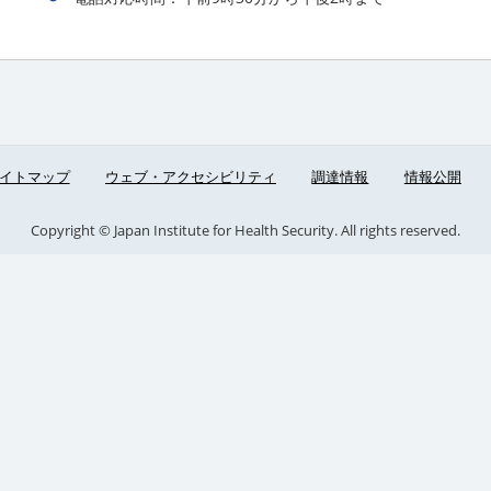
イトマップ
ウェブ・アクセシビリティ
調達情報
情報公開
Copyright © Japan Institute for Health Security. All rights reserved.