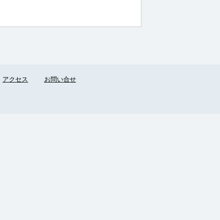
アクセス
お問い合せ