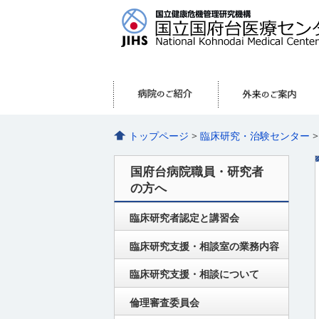
トップページ
>
臨床研究・治験センター
国府台病院職員・研究者
の方へ
臨床研究者認定と講習会
臨床研究支援・相談室の業務内容
臨床研究支援・相談について
倫理審査委員会