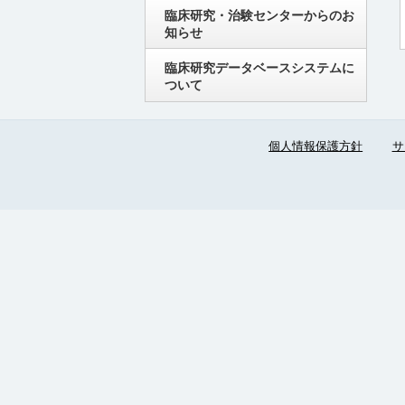
臨床研究・治験センターからのお
知らせ
臨床研究データベースシステムに
ついて
個人情報保護方針
サ