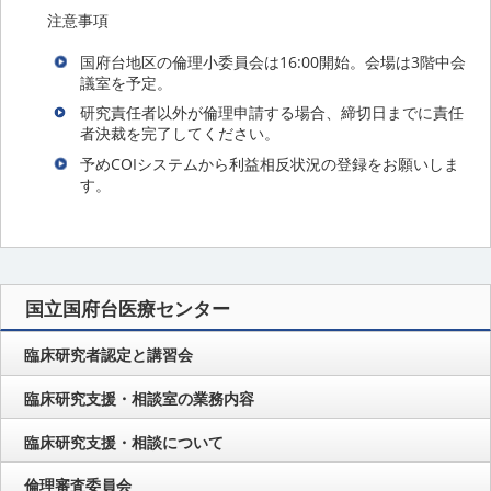
注意事項
国府台地区の倫理小委員会は16:00開始。会場は3階中会
議室を予定。
研究責任者以外が倫理申請する場合、締切日までに責任
者決裁を完了してください。
予めCOIシステムから利益相反状況の登録をお願いしま
す。
国立国府台医療センター
臨床研究者認定と講習会
臨床研究支援・相談室の業務内容
臨床研究支援・相談について
倫理審査委員会