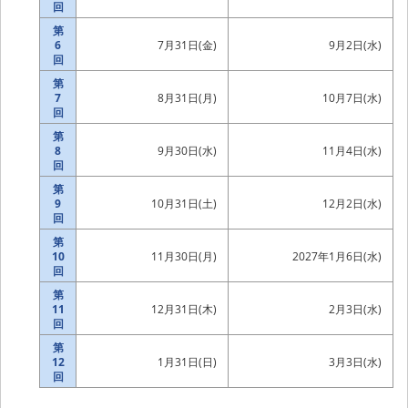
回
第
6
7月31日(金)
9月2日(水)
回
第
7
8月31日(月)
10月7日(水)
回
第
8
9月30日(水)
11月4日(水)
回
第
9
10月31日(土)
12月2日(水)
回
第
10
11月30日(月)
2027年1月6日(水)
回
第
11
12月31日(木)
2月3日(水)
回
第
12
1月31日(日)
3月3日(水)
回