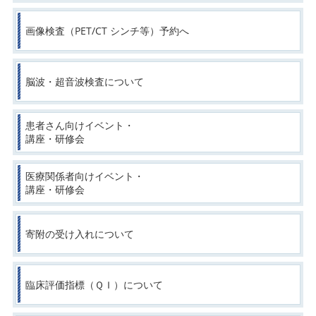
画像検査（PET/CT シンチ等）予約へ
脳波・超音波検査について
患者さん向けイベント・
講座・研修会
医療関係者向けイベント・
講座・研修会
寄附の受け入れについて
臨床評価指標（ＱＩ）について