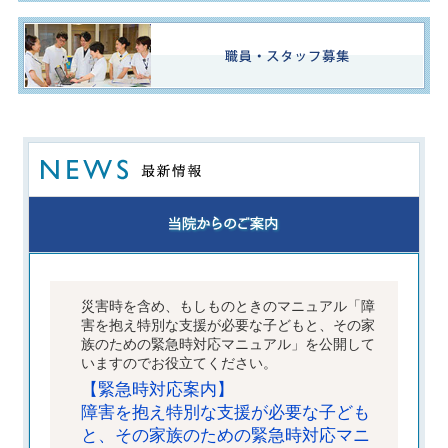
災害時を含め、もしものときのマニュアル「障
害を抱え特別な支援が必要な子どもと、その家
族のための緊急時対応マニュアル」を公開して
いますのでお役立てください。
【緊急時対応案内】
障害を抱え特別な支援が必要な子ども
と、その家族のための緊急時対応マニ