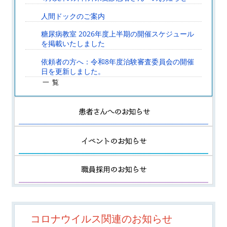
人間ドックのご案内
糖尿病教室 2026年度上半期の開催スケジュール
を掲載いたしました
依頼者の方へ：令和8年度治験審査委員会の開催
日を更新しました。
一覧
コロナウイルス関連のお知らせ