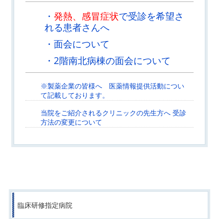
・
発熱、感冒症状
で受診を希望さ
れる患者さんへ
・面会について
・2階南北病棟の面会について
※製薬企業の皆様へ 医薬情報提供活動につい
て記載しております。
当院をご紹介されるクリニックの先生方へ 受診
方法の変更について
臨床研修指定病院