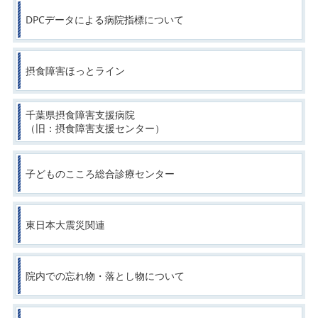
DPCデータによる病院指標について
摂食障害ほっとライン
千葉県摂食障害支援病院
（旧：摂食障害支援センター）
子どものこころ総合診療センター
東日本大震災関連
院内での忘れ物・落とし物について