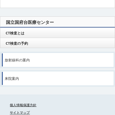
国立国府台医療センター
CT検査とは
CT検査の予約
放射線科の案内
来院案内
個人情報保護方針
サイトマップ