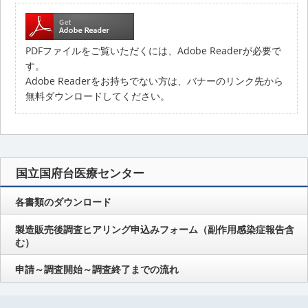
PDFファイルをご覧いただくには、Adobe Readerが必要で
す。
Adobe Readerをお持ちでない方は、バナーのリンク先から
無料ダウンロードしてください。
国立国府台医療センター
各書類のダウンロード
製造販売後調査ヒアリング申込みフォーム（副作用感染症報告含
む）
申請～調査開始～調査終了までの流れ