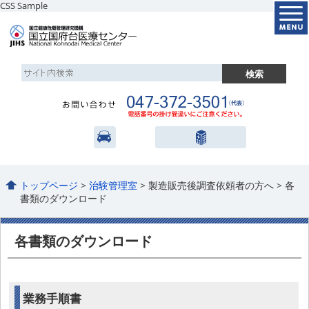
CSS Sample
トップページ
>
治験管理室
> 製造販売後調査依頼者の方へ > 各
書類のダウンロード
各書類のダウンロード
業務手順書