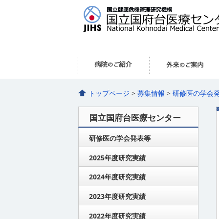
トップページ
>
募集情報
>
研修医の学会
国立国府台医療センター
研修医の学会発表等
2025年度研究実績
2024年度研究実績
2023年度研究実績
2022年度研究実績