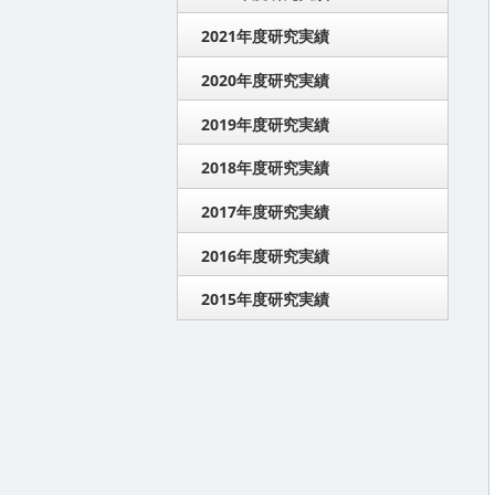
2021年度研究実績
2020年度研究実績
2019年度研究実績
2018年度研究実績
2017年度研究実績
2016年度研究実績
2015年度研究実績