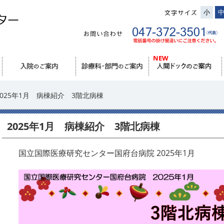
小
2025年1月 病棟紹介 3階北病棟
2025年1月 病棟紹介 3階北病棟
国立国際医療研究センター国府台病院 2025年1月