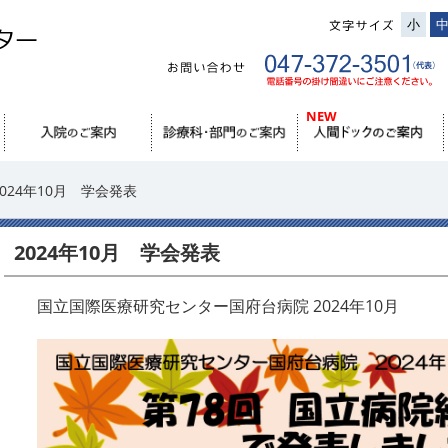
小
2024年10月 学会発表
2024年10月 学会発表
国立国際医療研究センター国府台病院 2024年10月