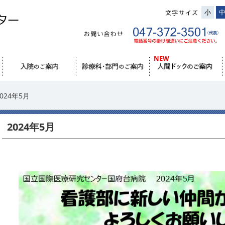
小
2024年5月
2024年5月