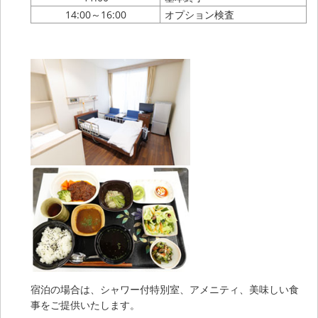
14:00～16:00
オプション検査
宿泊の場合は、シャワー付特別室、アメニティ、美味しい食
事をご提供いたします。