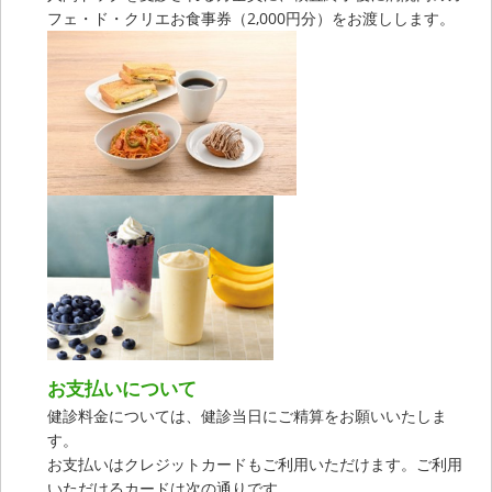
フェ・ド・クリエお食事券（2,000円分）をお渡しします。
お支払いについて
健診料金については、健診当日にご精算をお願いいたしま
す。
お支払いはクレジットカードもご利用いただけます。ご利用
いただけるカードは次の通りです。