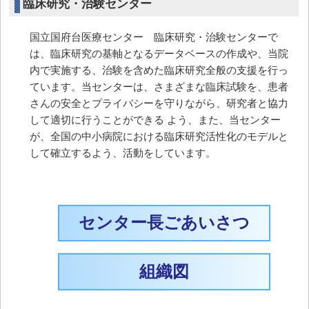
臨床研究・治験センター
国立国府台医療センター 臨床研究・治験センターで
は、臨床研究の基軸となるデータベースの作成や、当院
内で実施する、治験を含めた臨床研究全般の支援を行っ
ています。当センターは、さまざまな臨床試験を、患者
さんの安全とプライバシーを守りながら、研究者と協力
して適切に行うことができる よう、また、当センター
が、全国の中小病院における臨床研究活性化のモデルと
して確立するよう、活動をしています。
センター長ごあいさつ
組織図