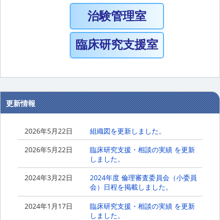
治験管理室
臨床研究支援室
更新情報
2026年5月22日
組織図を更新しました。
2026年5月22日
臨床研究支援・相談の実績 を更新
しました。
2024年3月22日
2024年度 倫理審査委員会（小委員
会）日程を掲載しました。
2024年1月17日
臨床研究支援・相談の実績 を更新
しました。