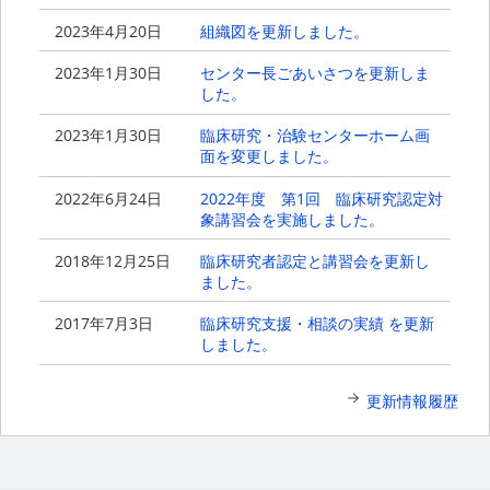
2023年4月20日
組織図を更新しました。
2023年1月30日
センター長ごあいさつを更新しま
した。
2023年1月30日
臨床研究・治験センターホーム画
面を変更しました。
2022年6月24日
2022年度 第1回 臨床研究認定対
象講習会を実施しました。
2018年12月25日
臨床研究者認定と講習会を更新し
ました。
2017年7月3日
臨床研究支援・相談の実績 を更新
しました。
更新情報履歴