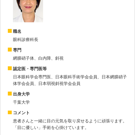
職名
眼科診療科長
専門
網膜硝子体、白内障、斜視
認定医・専門医等
日本眼科学会専門医、日本眼科手術学会会員、日本網膜硝子
体学会会員、日本弱視斜視学会会員
出身大学
千葉大学
コメント
患者さんと一緒に目の元気を取り戻せるように頑張ります。
「目に優しい」手術を心掛けています。