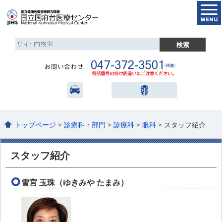
トップページ
>
診療科・部門
>
診療科
>
眼科
> スタッフ紹介
スタッフ紹介
雪宮 玉珠（ゆきみや たまみ）